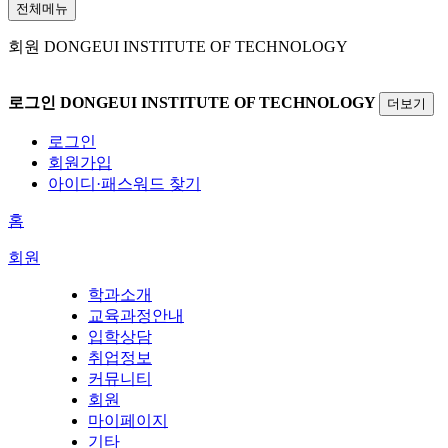
전체메뉴
회원
DONGEUI INSTITUTE OF TECHNOLOGY
로그인
DONGEUI INSTITUTE OF TECHNOLOGY
더보기
로그인
회원가입
아이디·패스워드 찾기
홈
회원
학과소개
교육과정안내
입학상담
취업정보
커뮤니티
회원
마이페이지
기타