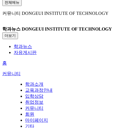
전체메뉴
커뮤니티
DONGEUI INSTITUTE OF TECHNOLOGY
학과뉴스
DONGEUI INSTITUTE OF TECHNOLOGY
더보기
학과뉴스
자유게시판
홈
커뮤니티
학과소개
교육과정안내
입학상담
취업정보
커뮤니티
회원
마이페이지
기타