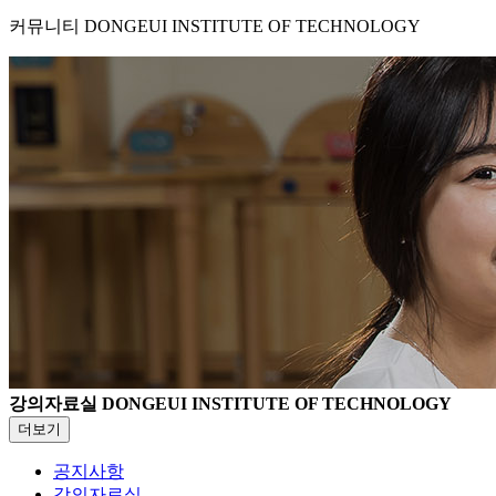
커뮤니티
DONGEUI INSTITUTE OF TECHNOLOGY
강의자료실
DONGEUI INSTITUTE OF TECHNOLOGY
더보기
공지사항
강의자료실