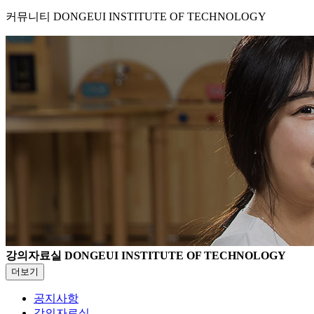
커뮤니티
DONGEUI INSTITUTE OF TECHNOLOGY
강의자료실
DONGEUI INSTITUTE OF TECHNOLOGY
더보기
공지사항
강의자료실