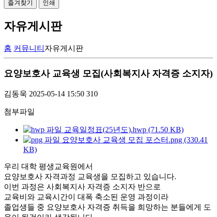
즐겨찾기
인쇄
자유게시판
홈
커뮤니티
자유게시판
요양보호사 교육생 모집(사회복지사 자격증 소지자)
김동욱
2025-05-14 15:50
310
첨부파일
교육일정표(25년도).hwp (71.50 KB)
요양보호사 교육생 모집 포스터.png (330.41
KB)
우리 대학 평생교육원에서
요양보호사 자격과정 교육생을 모집하고 있습니다.
이번 과정은 사회복지사 자격증 소지자 반으로
교육비와 교육시간이 대폭 축소된 운영 과정이라
졸업생들 중 요양보호사 자격증 취득을 희망하는 분들에게 도