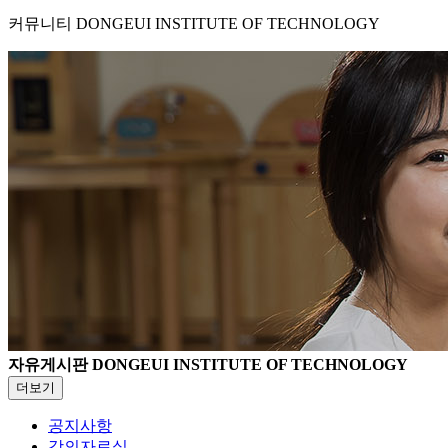
커뮤니티
DONGEUI INSTITUTE OF TECHNOLOGY
자유게시판
DONGEUI INSTITUTE OF TECHNOLOGY
더보기
공지사항
강의자료실