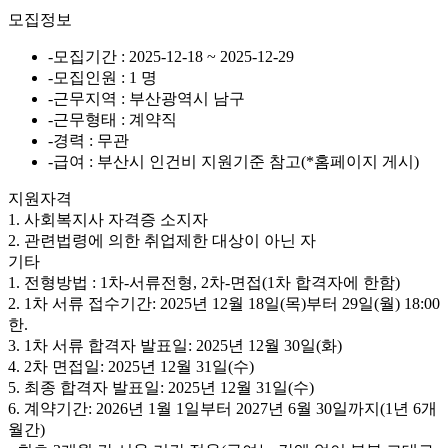
모집정보
-모집기간 : 2025-12-18 ~ 2025-12-29
-모집인원 : 1 명
-근무지역 : 부산광역시 남구
-근무형태 : 계약직
-경력 : 무관
-급여 : 부산시 인건비 지원기준 참고(*홈페이지 게시)
지원자격
1. 사회복지사 자격증 소지자
2. 관련법령에 의한 취업제한 대상이 아닌 자
기타
1. 전형방법 : 1차-서류전형, 2차-면접(1차 합격자에 한함)
2. 1차 서류 접수기간: 2025년 12월 18일(목)부터 29일(월) 18:00
한.
3. 1차 서류 합격자 발표일: 2025년 12월 30일(화)
4. 2차 면접일: 2025년 12월 31일(수)
5. 최종 합격자 발표일: 2025년 12월 31일(수)
6. 계약기간: 2026년 1월 1일부터 2027년 6월 30일까지(1년 6개
월간)