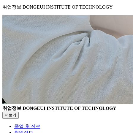
취업정보
DONGEUI INSTITUTE OF TECHNOLOGY
취업정보
DONGEUI INSTITUTE OF TECHNOLOGY
더보기
졸업 후 진로
취업정보