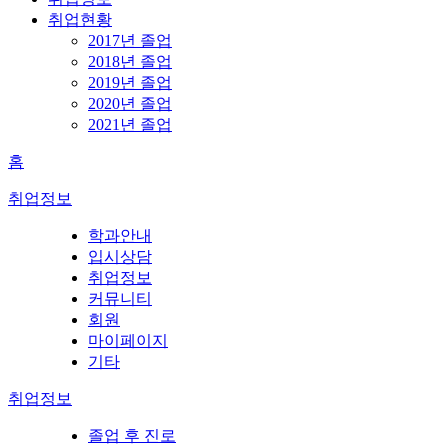
취업현황
2017년 졸업
2018년 졸업
2019년 졸업
2020년 졸업
2021년 졸업
홈
취업정보
학과안내
입시상담
취업정보
커뮤니티
회원
마이페이지
기타
취업정보
졸업 후 진로