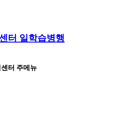
일학습병행
센터 주메뉴