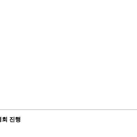
설명회 진행