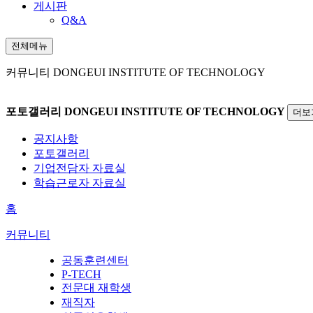
게시판
Q&A
전체메뉴
커뮤니티
DONGEUI INSTITUTE OF TECHNOLOGY
포토갤러리
DONGEUI INSTITUTE OF TECHNOLOGY
더보
공지사항
포토갤러리
기업전담자 자료실
학습근로자 자료실
홈
커뮤니티
공동훈련센터
P-TECH
전문대 재학생
재직자