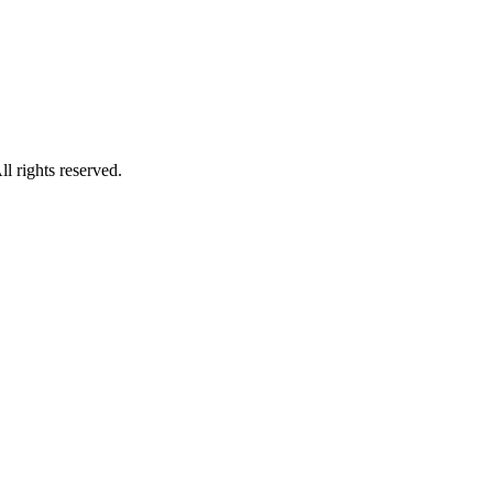
ights reserved.