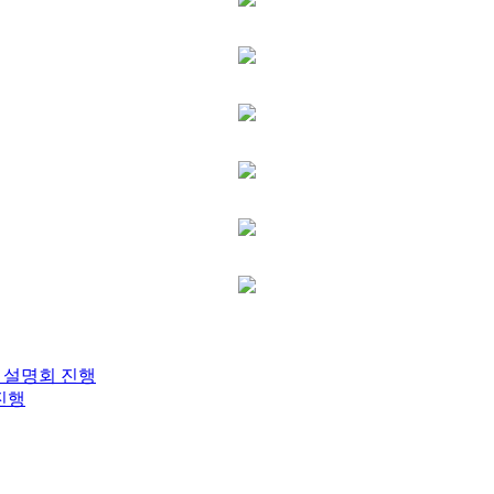
문 설명회 진행
 진행