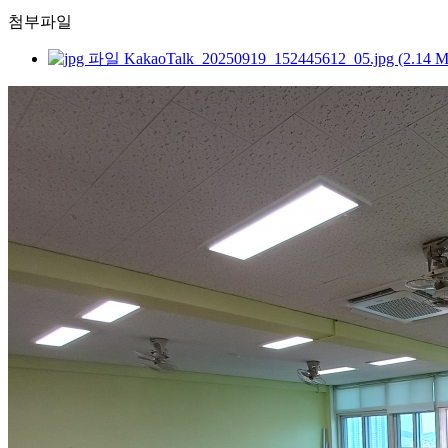
첨부파일
KakaoTalk_20250919_152445612_05.jpg (2.14 