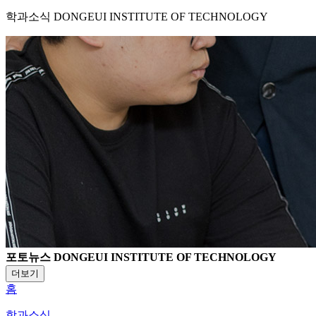
학과소식
DONGEUI INSTITUTE OF TECHNOLOGY
포토뉴스
DONGEUI INSTITUTE OF TECHNOLOGY
더보기
홈
학과소식