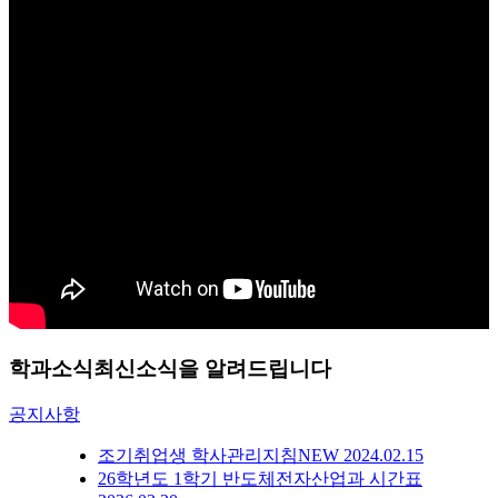
학과소식
최신소식을 알려드립니다
공지사항
조기취업생 학사관리지침
NEW
2024.02.15
26학년도 1학기 반도체전자산업과 시간표