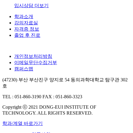
입시상담 더보기
학과소개
강의자료실
자격증 정보
졸업 후 진로
개인정보처리방침
이메일무단수집거부
캠퍼스맵
(47230) 부산 부산진구 양지로 54 동의과학대학교 탐구관 302
호
TEL : 051-860-3190
FAX : 051-860-3323
Copyright ⓒ 2021 DONG-EUI INSTITUTE OF
TECHNOLOGY. ALL RIGHTS RESERVED.
학과/계열 바로가기