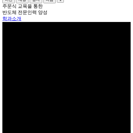
주문식 교육을 통한
반도체 전문인력 양성
학과소개