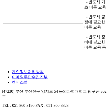
- 반도체 기
초 이론 교육
- 반도체 공
정에 필요한
이론 교육
- 반도체 장
비에 필요한
이론 교육 등
개인정보처리방침
이메일무단수집거부
캠퍼스맵
(47230) 부산 부산진구 양지로 54 동의과학대학교 탐구관 302
호
TEL : 051-860-3190
FAX : 051-860-3323