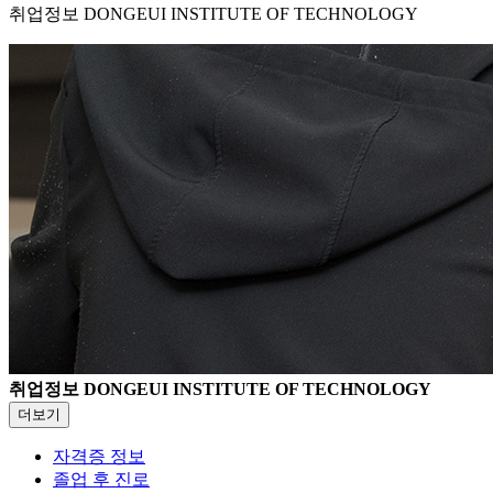
취업정보
DONGEUI INSTITUTE OF TECHNOLOGY
취업정보
DONGEUI INSTITUTE OF TECHNOLOGY
더보기
자격증 정보
졸업 후 진로