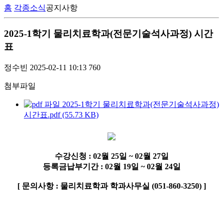
홈
각종소식
공지사항
2025-1학기 물리치료학과(전문기술석사과정) 시간
표
정수빈
2025-02-11 10:13
760
첨부파일
2025-1학기 물리치료학과(전문기술석사과정)
시간표.pdf (55.73 KB)
수강신청 : 02월 25일 ~ 02월 27일
등록금납부기간 : 02월 19일 ~ 02월 24일
[ 문의사항 : 물리치료학과 학과사무실 (051-860-3250) ]