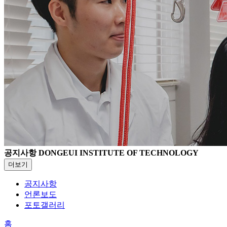
공지사항
DONGEUI INSTITUTE OF TECHNOLOGY
더보기
공지사항
언론보도
포토갤러리
홈