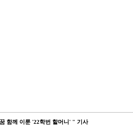
 함께 이룬 '22학번 할머니' " 기사