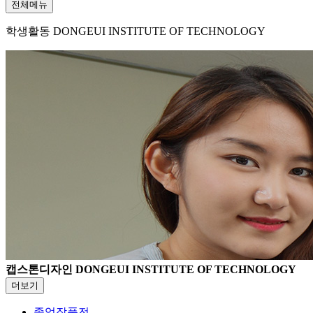
전체메뉴
학생활동
DONGEUI INSTITUTE OF TECHNOLOGY
캡스톤디자인
DONGEUI INSTITUTE OF TECHNOLOGY
더보기
졸업작품전