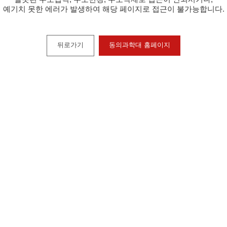
예기치 못한 에러가 발생하여 해당 페이지로 접근이 불가능합니다.
뒤로가기
동의과학대 홈페이지