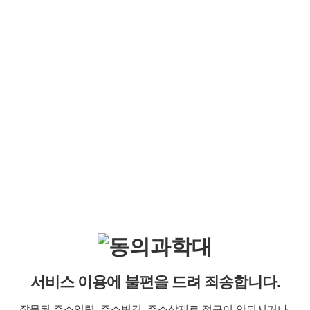
서비스 이용에 불편을 드려 죄송합니다.
잘못된 주소입력, 주소변경, 주소삭제로 접근이 안되시거나,