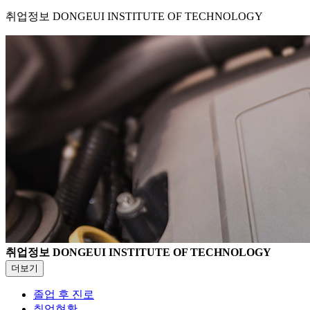
취업정보
DONGEUI INSTITUTE OF TECHNOLOGY
취업정보
DONGEUI INSTITUTE OF TECHNOLOGY
더보기
졸업 후 진로
취업현황