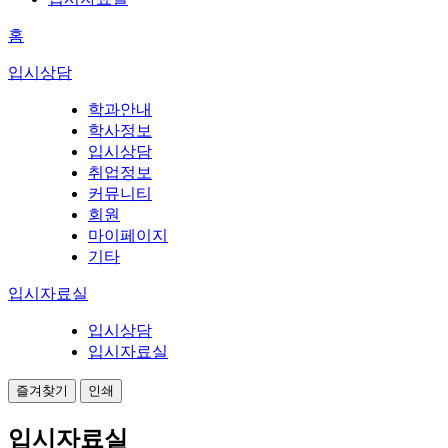
홈
입시상담
학과안내
학사정보
입시상담
취업정보
커뮤니티
회원
마이페이지
기타
입시자료실
입시상담
입시자료실
즐겨찾기
인쇄
입시자료실