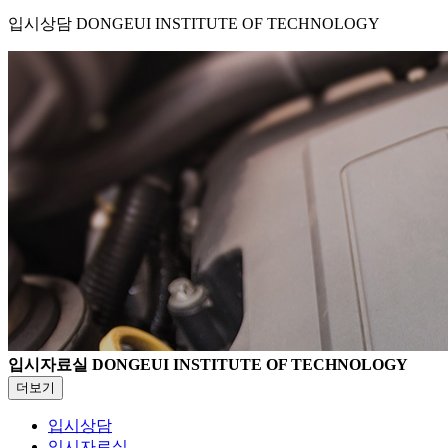
입시상담
DONGEUI INSTITUTE OF TECHNOLOGY
입시자료실
DONGEUI INSTITUTE OF TECHNOLOGY
더보기
입시상담
입시자료실