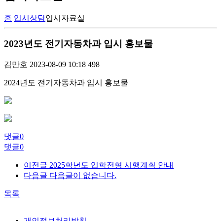
홈
입시상담
입시자료실
2023년도 전기자동차과 입시 홍보물
김만호
2023-08-09 10:18
498
2024년도 전기자동차과 입시 홍보물
댓글
0
댓글
0
이전글
2025학년도 입학전형 시행계획 안내
다음글
다음글이 없습니다.
목록
개인정보처리방침