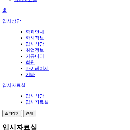
홈
입시상담
학과안내
학사정보
입시상담
취업정보
커뮤니티
회원
마이페이지
기타
입시자료실
입시상담
입시자료실
즐겨찾기
인쇄
입시자료실