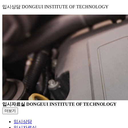
입시상담
DONGEUI INSTITUTE OF TECHNOLOGY
입시자료실
DONGEUI INSTITUTE OF TECHNOLOGY
더보기
입시상담
입시자료실