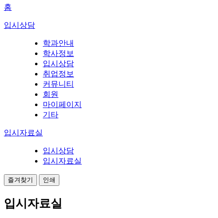
홈
입시상담
학과안내
학사정보
입시상담
취업정보
커뮤니티
회원
마이페이지
기타
입시자료실
입시상담
입시자료실
즐겨찾기
인쇄
입시자료실