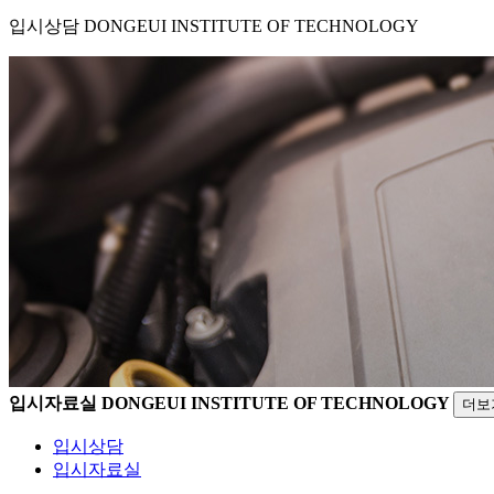
입시상담
DONGEUI INSTITUTE OF TECHNOLOGY
입시자료실
DONGEUI INSTITUTE OF TECHNOLOGY
더보
입시상담
입시자료실