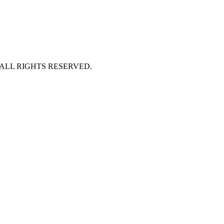
 ALL RIGHTS RESERVED.