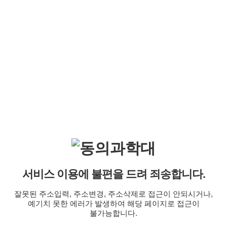
서비스 이용에 불편을 드려 죄송합니다.
잘못된 주소입력, 주소변경, 주소삭제로 접근이 안되시거나,
예기치 못한 에러가 발생하여 해당 페이지로 접근이
불가능합니다.