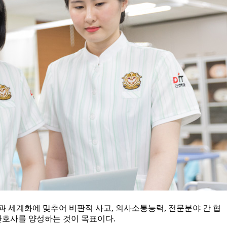
세계화에 맞추어 비판적 사고, 의사소통능력, 전문분야 간 협
간호사를 양성하는 것이 목표이다.