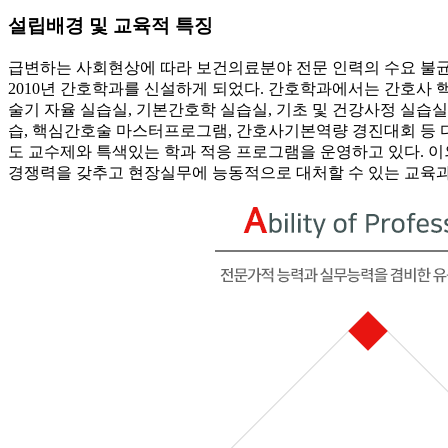
설립배경 및 교육적 특징
급변하는 사회현상에 따라 보건의료분야 전문 인력의 수요 불
2010년 간호학과를 신설하게 되었다. 간호학과에서는 간호사
술기 자율 실습실, 기본간호학 실습실, 기초 및 건강사정 실
습, 핵심간호술 마스터프로그램, 간호사기본역량 경진대회 등 
도 교수제와 특색있는 학과 적응 프로그램을 운영하고 있다. 이
경쟁력을 갖추고 현장실무에 능동적으로 대처할 수 있는 교육과