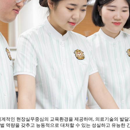
계적인 현장실무중심의 교육환경을 제공하며, 의료기술의 발달과 
 역량을 갖추고 능동적으로 대처할 수 있는 성실하고 유능한 