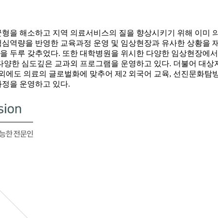
균형을 해소하고 지역 의료서비스의 질을 향상시키기 위해 이미 
 핵심역량을 반영한 교육과정 운영 및 임상현장과 유사한 상황을
습실을 두루 갖추었다. 또한 대학병원을 위시한 다양한 임상현장
다양한 심도깊은 교과외 프로그램을 운영하고 있다. 더불어 대상
외에도 의료의 글로벌화에 맞추어 제2 외국어 교육, 선진문화탐방
정을 운영하고 있다.