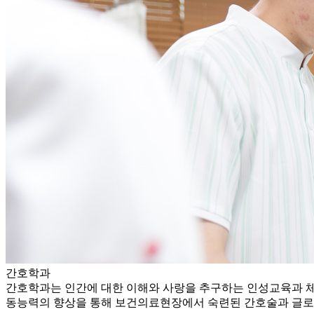
간호학과
간호학과는 인간에 대한 이해와 사랑을 추구하는 인성교육과 체
동능력의 향상을 통해 보건의료현장에서 숙련된 간호술과 글로벌