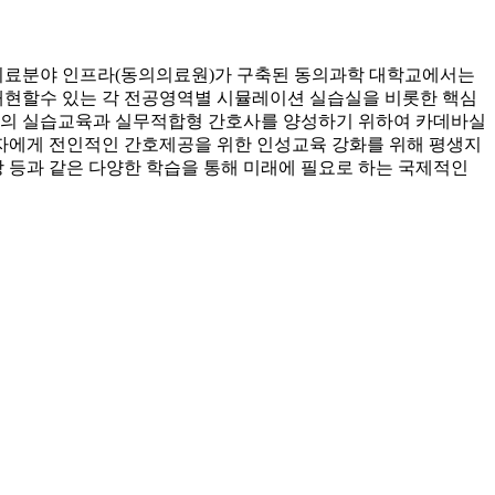
의료분야 인프라(동의의료원)가 구축된 동의과학 대학교에서는
 재현할수 있는 각 전공영역별 시뮬레이션 실습실을 비롯한 핵심
에서의 실습교육과 실무적합형 간호사를 양성하기 위하여 카데바실
자에게 전인적인 간호제공을 위한 인성교육 강화를 위해 평생지
 등과 같은 다양한 학습을 통해 미래에 필요로 하는 국제적인