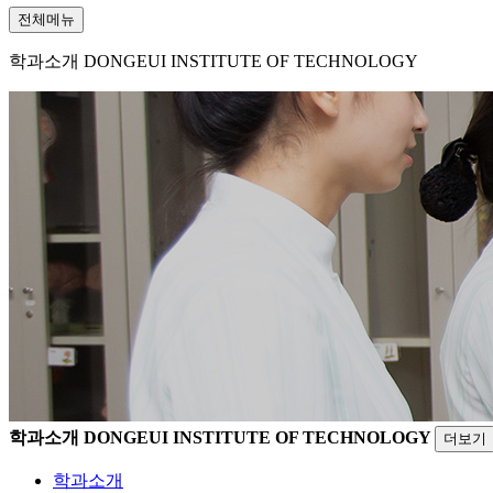
전체메뉴
학과소개
DONGEUI INSTITUTE OF TECHNOLOGY
학과소개
DONGEUI INSTITUTE OF TECHNOLOGY
더보기
학과소개