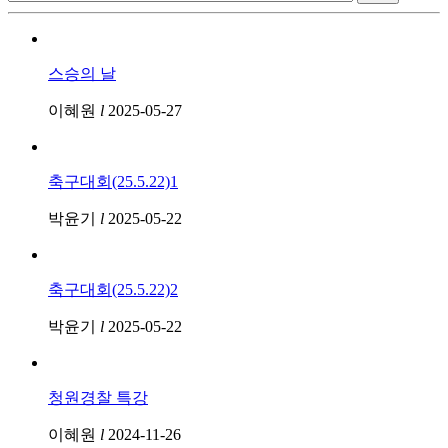
스승의 날
이혜원
l
2025-05-27
축구대회(25.5.22)1
박윤기
l
2025-05-22
축구대회(25.5.22)2
박윤기
l
2025-05-22
청원경찰 특강
이혜원
l
2024-11-26