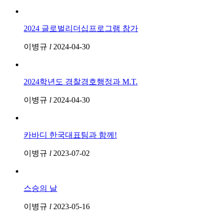
2024 글로벌리더십프로그램 참가
이병규
l
2024-04-30
2024학년도 경찰경호행정과 M.T.
이병규
l
2024-04-30
카바디 한국대표팀과 함께!
이병규
l
2023-07-02
스승의 날
이병규
l
2023-05-16