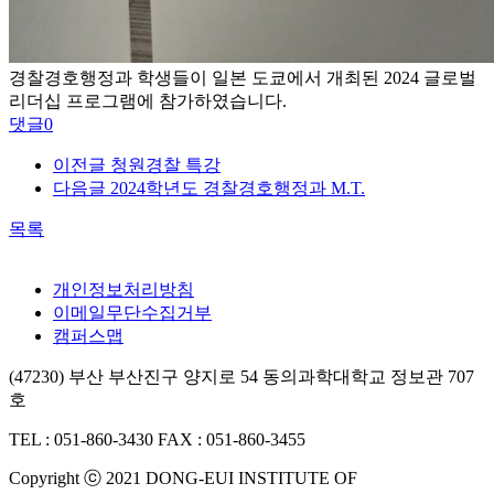
경찰경호행정과 학생들이 일본 도쿄에서 개최된 2024 글로벌
리더십 프로그램에 참가하였습니다.
댓글
0
이전글
청원경찰 특강
다음글
2024학년도 경찰경호행정과 M.T.
목록
개인정보처리방침
이메일무단수집거부
캠퍼스맵
(47230) 부산 부산진구 양지로 54 동의과학대학교 정보관 707
호
TEL : 051-860-3430
FAX : 051-860-3455
Copyright ⓒ 2021 DONG-EUI INSTITUTE OF