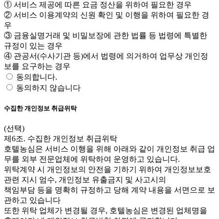
① 서비스 제공에 따른 요금 정산을 위하여 필요한 경우
② 서비스 이용계약의 신원 확인 및 이행을 위하여 필요한 경
우
③ 금융실명거래 및 비밀보장에 관한 법률 등 법령에 특별한
규정이 있는 경우
④ 관공서(수사기관 등)에서 법령에 의거하여 업무상 개인정
보를 요구하는 경우
동의합니다.
동의하지 않습니다
수집한 개인정보 취급위탁
(선택)
제6조. 수집한 개인정보 취급위탁
호텔농심은 서비스 이행을 위해 아래와 같이 개인정보 취급 업
무를 외부 전문업체에 위탁하여 운영하고 있습니다.
위탁계약 시 개인정보의 안전을 기하기 위하여 개인정보보호
관련 지시 엄수, 개인정보 유출금지 및 사고시의
책임부담 등을 명확히 규정하고 당해 계약 내용을 서면으로 보
관하고 있습니다
또한 위탁 업체가 변경될 경우, 호텔농심은 변경된 업체명을