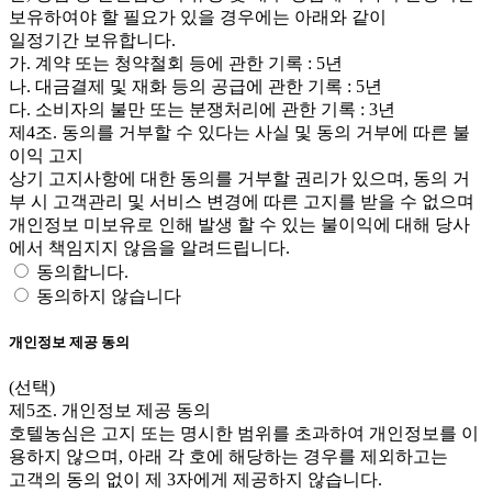
보유하여야 할 필요가 있을 경우에는 아래와 같이
일정기간 보유합니다.
가. 계약 또는 청약철회 등에 관한 기록 : 5년
나. 대금결제 및 재화 등의 공급에 관한 기록 : 5년
다. 소비자의 불만 또는 분쟁처리에 관한 기록 : 3년
제4조. 동의를 거부할 수 있다는 사실 및 동의 거부에 따른 불
이익 고지
상기 고지사항에 대한 동의를 거부할 권리가 있으며, 동의 거
부 시 고객관리 및 서비스 변경에 따른 고지를 받을 수 없으며
개인정보 미보유로 인해 발생 할 수 있는 불이익에 대해 당사
에서 책임지지 않음을 알려드립니다.
동의합니다.
동의하지 않습니다
개인정보 제공 동의
(선택)
제5조. 개인정보 제공 동의
호텔농심은 고지 또는 명시한 범위를 초과하여 개인정보를 이
용하지 않으며, 아래 각 호에 해당하는 경우를 제외하고는
고객의 동의 없이 제 3자에게 제공하지 않습니다.