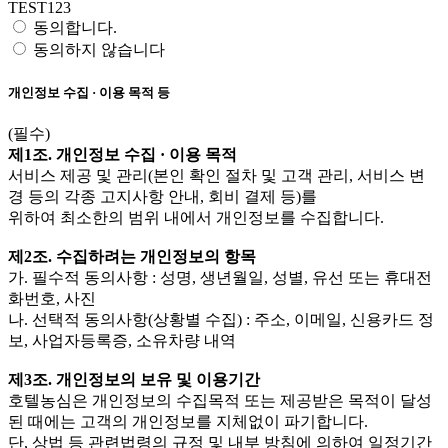
TEST123
동의합니다.
동의하지 않습니다
개인정보 수집 · 이용 목적 등
(필수)
제1조. 개인정보 수집 · 이용 목적
서비스 제공 및 관리(본인 확인 절차 및 고객 관리, 서비스 변
경 등의 각종 고지사항 안내, 회비 결제 등)를
위하여 최소한의 범위 내에서 개인정보를 수집합니다.
제2조. 수집하려는 개인정보의 항목
가. 필수적 동의사항 : 성명, 생년월일, 성별, 유선 또는 휴대전
화번호, 사진
나. 선택적 동의사항(상황별 수집) : 주소, 이메일, 신용카드 정
보, 사업자등록증, 소유차량 내역
제3조. 개인정보의 보유 및 이용기간
호텔농심은 개인정보의 수집목적 또는 제공받은 목적이 달성
된 때에는 고객의 개인정보를 지체없이 파기합니다.
단, 상법 등 관련법령의 규정 및 내부 방침에 의하여 일정기간