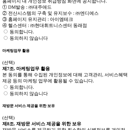
홈페이지 내 개인정보 취급방침 화면에 공지합니다.
① DM발송 : ㈜대주애드
② 전산시스템의 구축 및 유지보수 : ㈜엔디에스
③ 홈페이지 유지관리 : 아이엠테크
④ 헬스센터 : ㈜현대휘트니스센터 동래점
동의합니다.
동의하지 않습니다
마케팅업무 활용
(선택)
제7조. 마케팅업무 활용
본 동의를 통해 수집된 개인정보에 대해 고객관리, 서비스혜택
제공 등의 마케팅 업무에 활용될 수 있습니다.
동의합니다.
동의하지 않습니다
재방문 서비스 제공을 위한 보유
(선택)
제8조. 재방문 서비스 제공을 위한 보유
재방문 서비스를 제공하기 위한 최소한의 식별정보를 개인정