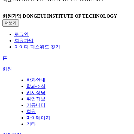
회원가입
DONGEUI INSTITUTE OF TECHNOLOGY
더보기
로그인
회원가입
아이디·패스워드 찾기
홈
회원
학과안내
학과소식
입시상담
취업정보
커뮤니티
회원
마이페이지
기타