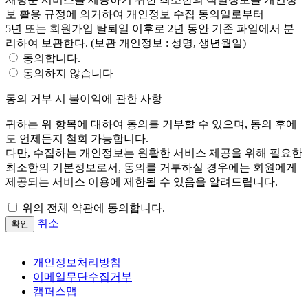
보 활용 규정에 의거하여 개인정보 수집 동의일로부터
5년 또는 회원가입 탈퇴일 이후로 2년 동안 기존 파일에서 분
리하여 보관한다. (보관 개인정보 : 성명, 생년월일)
동의합니다.
동의하지 않습니다
동의 거부 시 불이익에 관한 사항
귀하는 위 항목에 대하여 동의를 거부할 수 있으며, 동의 후에
도 언제든지 철회 가능합니다.
다만, 수집하는 개인정보는 원활한 서비스 제공을 위해 필요한
최소한의 기본정보로서, 동의를 거부하실 경우에는 회원에게
제공되는 서비스 이용에 제한될 수 있음을 알려드립니다.
위의 전체 약관에 동의합니다.
취소
확인
개인정보처리방침
이메일무단수집거부
캠퍼스맵