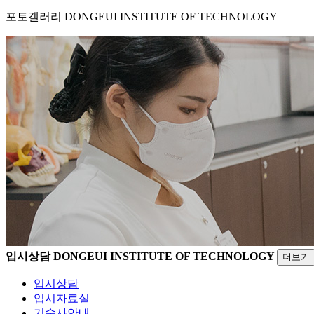
포토갤러리
DONGEUI INSTITUTE OF TECHNOLOGY
입시상담
DONGEUI INSTITUTE OF TECHNOLOGY
더보기
입시상담
입시자료실
기숙사안내