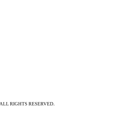
 ALL RIGHTS RESERVED.