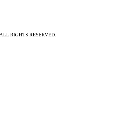
 ALL RIGHTS RESERVED.