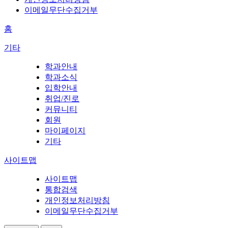
이메일무단수집거부
홈
기타
학과안내
학과소식
입학안내
취업/진로
커뮤니티
회원
마이페이지
기타
사이트맵
사이트맵
통합검색
개인정보처리방침
이메일무단수집거부