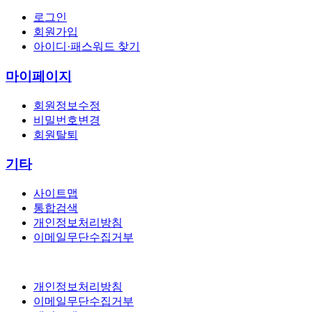
로그인
회원가입
아이디·패스워드 찾기
마이페이지
회원정보수정
비밀번호변경
회원탈퇴
기타
사이트맵
통합검색
개인정보처리방침
이메일무단수집거부
개인정보처리방침
이메일무단수집거부