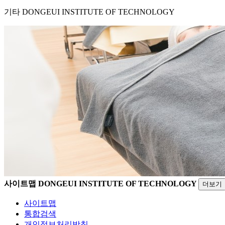
기타
DONGEUI INSTITUTE OF TECHNOLOGY
사이트맵
DONGEUI INSTITUTE OF TECHNOLOGY
더보기
사이트맵
통합검색
개인정보처리방침