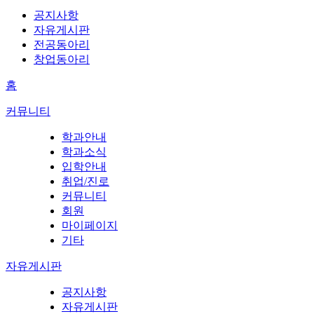
공지사항
자유게시판
전공동아리
창업동아리
홈
커뮤니티
학과안내
학과소식
입학안내
취업/진로
커뮤니티
회원
마이페이지
기타
자유게시판
공지사항
자유게시판