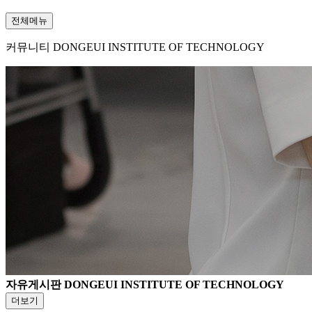
전체메뉴
커뮤니티
DONGEUI INSTITUTE OF TECHNOLOGY
자유게시판
DONGEUI INSTITUTE OF TECHNOLOGY
더보기