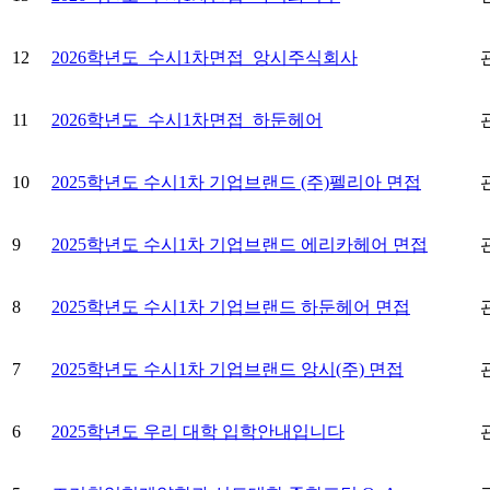
12
2026학년도_수시1차면접_앙시주식회사
11
2026학년도_수시1차면접_하둔헤어
10
2025학년도 수시1차 기업브랜드 (주)펠리아 면접
9
2025학년도 수시1차 기업브랜드 에리카헤어 면접
8
2025학년도 수시1차 기업브랜드 하둔헤어 면접
7
2025학년도 수시1차 기업브랜드 앙시(주) 면접
6
2025학년도 우리 대학 입학안내입니다