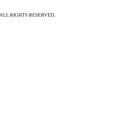
 ALL RIGHTS RESERVED.