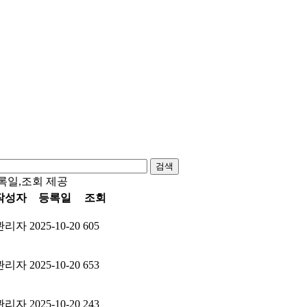
검색
록일,조회 제공
작성자
등록일
조회
관리자
2025-10-20
605
관리자
2025-10-20
653
관리자
2025-10-20
243