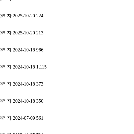
관리자
2025-10-20
224
관리자
2025-10-20
213
관리자
2024-10-18
966
관리자
2024-10-18
1,115
관리자
2024-10-18
373
관리자
2024-10-18
350
관리자
2024-07-09
561