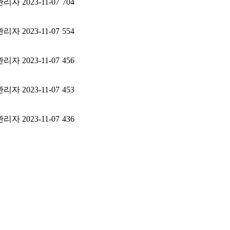
관리자
2023-11-07
704
관리자
2023-11-07
554
관리자
2023-11-07
456
관리자
2023-11-07
453
관리자
2023-11-07
436