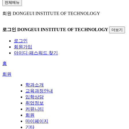
전체메뉴
회원
DONGEUI INSTITUTE OF TECHNOLOGY
로그인
DONGEUI INSTITUTE OF TECHNOLOGY
더보기
로그인
회원가입
아이디·패스워드 찾기
홈
회원
학과소개
교육과정안내
입학상담
취업정보
커뮤니티
회원
마이페이지
기타