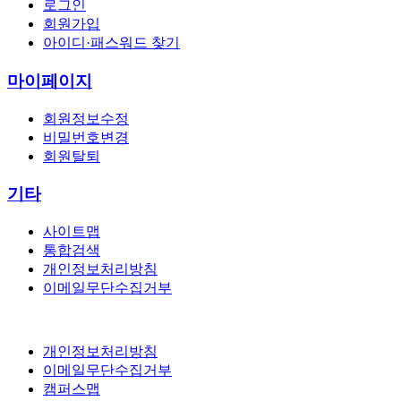
로그인
회원가입
아이디·패스워드 찾기
마이페이지
회원정보수정
비밀번호변경
회원탈퇴
기타
사이트맵
통합검색
개인정보처리방침
이메일무단수집거부
개인정보처리방침
이메일무단수집거부
캠퍼스맵