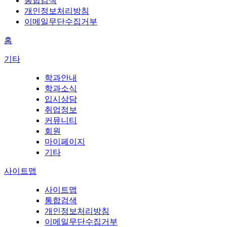
통합검색
개인정보처리방침
이메일무단수집거부
홈
기타
학과안내
학과소식
입시상담
취업정보
커뮤니티
회원
마이페이지
기타
사이트맵
사이트맵
통합검색
개인정보처리방침
이메일무단수집거부