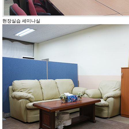
현장실습 세미나실