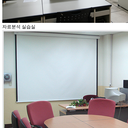
자료분석 실습실