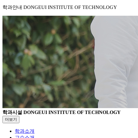
학과안내
DONGEUI INSTITUTE OF TECHNOLOGY
학과시설
DONGEUI INSTITUTE OF TECHNOLOGY
더보기
학과소개
교수소개