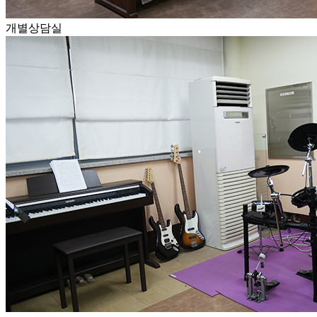
개별상담실