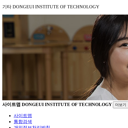
기타
DONGEUI INSTITUTE OF TECHNOLOGY
사이트맵
DONGEUI INSTITUTE OF TECHNOLOGY
더보기
사이트맵
통합검색
개인정보처리방침