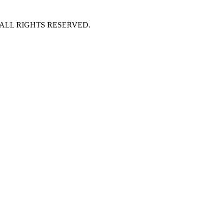
 ALL RIGHTS RESERVED.