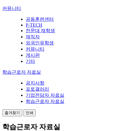
커뮤니티
공동훈련센터
P-TECH
전문대 재학생
재직자
외국인유학생
커뮤니티
게시판
기타
학습근로자 자료실
공지사항
포토갤러리
기업전담자 자료실
학습근로자 자료실
즐겨찾기
인쇄
학습근로자 자료실