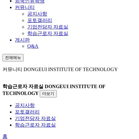
외국인유학생
커뮤니티
공지사항
포토갤러리
기업전담자 자료실
학습근로자 자료실
게시판
Q&A
전체메뉴
커뮤니티
DONGEUI INSTITUTE OF TECHNOLOGY
학습근로자 자료실
DONGEUI INSTITUTE OF
TECHNOLOGY
더보기
공지사항
포토갤러리
기업전담자 자료실
학습근로자 자료실
홈