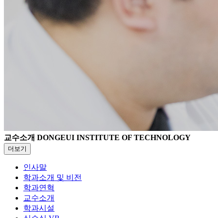
교수소개
DONGEUI INSTITUTE OF TECHNOLOGY
더보기
인사말
학과소개 및 비전
학과연혁
교수소개
학과시설