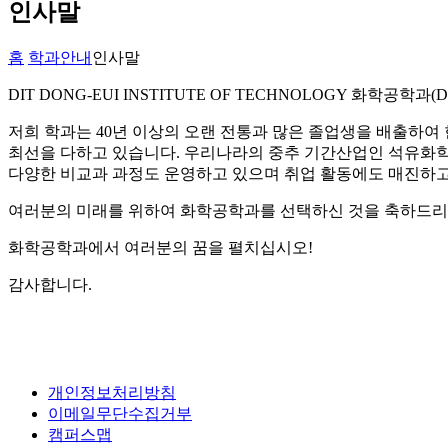
인사말
홈
학과안내
인사말
DIT DONG-EUI INSTITUTE OF TECHNOLOGY
화학공학과(Dept
저희 학과는 40년 이상의 오랜 전통과 많은 졸업생을 배출하여
최선을 다하고 있습니다. 우리나라의 중추 기간산업인 석유화학
다양한 비교과 과정도 운영하고 있으며 취업 활동에도 매진하고
여러분의 미래를 위하여 화학공학과를 선택하신 것을 축하드리
화학공학과에서 여러분의 꿈을 펼치십시오!
감사합니다.
개인정보처리방침
이메일무단수집거부
캠퍼스맵