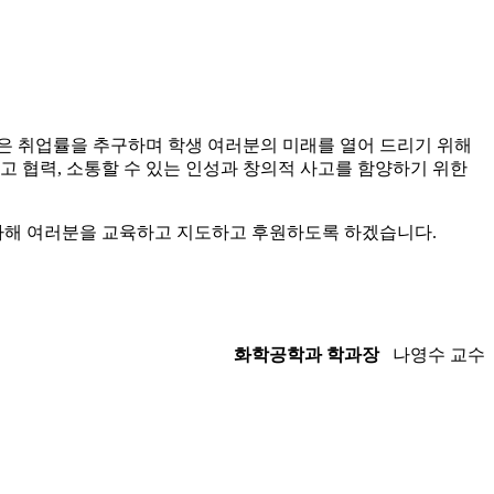
높은 취업률을 추구하며 학생 여러분의 미래를 열어 드리기 위해
 협력, 소통할 수 있는 인성과 창의적 사고를 함양하기 위한
다해 여러분을 교육하고 지도하고 후원하도록 하겠습니다.
화학공학과 학과장
나영수 교수