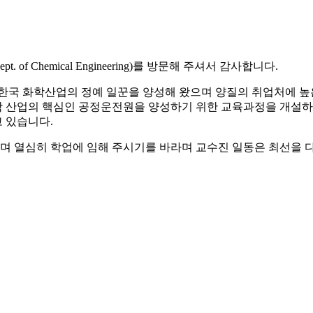
. of Chemical Engineering)를 방문해 주셔서 감사합니다.
 한국 화학산업의 정예 일꾼을 양성해 왔으며 양질의 취업처에 
 산업의 핵심인 공정운전원을 양성하기 위한 교육과정을 개설하고
 있습니다.
며 열심히 학업에 임해 주시기를 바라며 교수진 일동은 최선을 