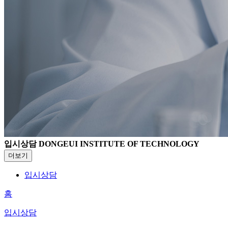
입시상담
DONGEUI INSTITUTE OF TECHNOLOGY
더보기
입시상담
홈
입시상담