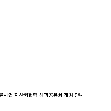
만물류사업 지산학협력 성과공유회 개최 안내