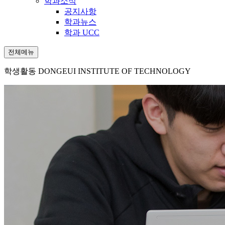
학과소식
공지사항
학과뉴스
학과 UCC
전체메뉴
학생활동
DONGEUI INSTITUTE OF TECHNOLOGY