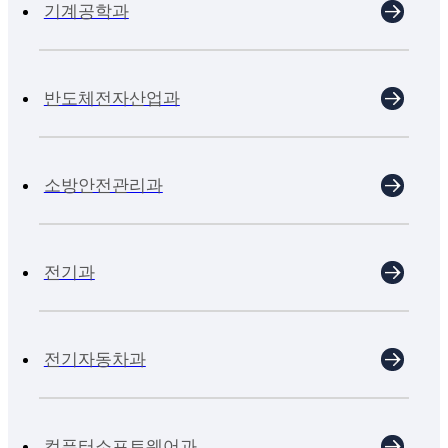
기계공학과
반도체전자산업과
소방안전관리과
전기과
전기자동차과
컴퓨터소프트웨어과