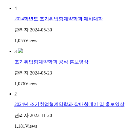
4
2024학년도 조기취업형계약학과 예비대학
관리자
2024-05-30
1,055
Views
3
조기취업형계약학과 공식 홍보영상
관리자
2024-05-23
1,076
Views
2
2024년 조기취업형계약학과 잡매칭데이 및 홍보영상
관리자
2023-11-20
1,181
Views