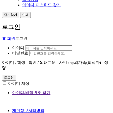
아이디·패스워드 찾기
즐겨찾기
인쇄
로그인
홈
회원
로그인
아이디
비밀번호
아이디 : 학생 - 학번 / 외래교원 - 사번 / 동의가족(퇴직자) - 성
명
로그인
아이디 저장
아이디/비밀번호 찾기
개인정보처리방침