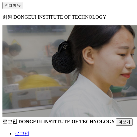
전체메뉴
회원
DONGEUI INSTITUTE OF TECHNOLOGY
로그인
DONGEUI INSTITUTE OF TECHNOLOGY
더보기
로그인