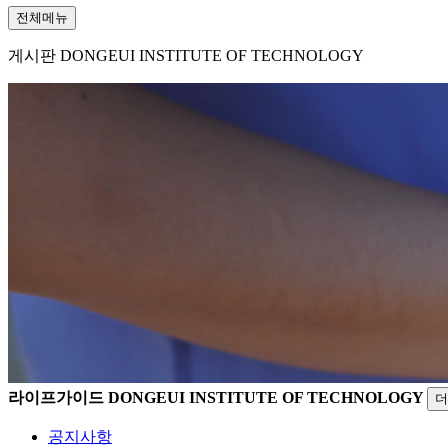
전체메뉴
게시판
DONGEUI INSTITUTE OF TECHNOLOGY
라이프가이드
DONGEUI INSTITUTE OF TECHNOLOGY
더
공지사항