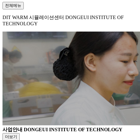
전체메뉴
DIT WARM 시뮬레이션센터
DONGEUI INSTITUTE OF
TECHNOLOGY
사업안내
DONGEUI INSTITUTE OF TECHNOLOGY
더보기