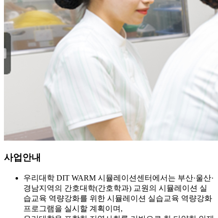
사업안내
우리대학 DIT WARM 시뮬레이션센터에서는 부산·울산·
경남지역의 간호대학(간호학과) 교원의 시뮬레이션 실
습교육 역량강화를 위한 시뮬레이션 실습교육 역량강화
프로그램을 실시할 계획이며,