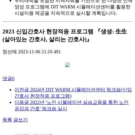
우리대학을 포함한 지역사회를 기반으로 한 다양한 인재
양성 프로그램에 DIT WARM 시뮬레이션센터를 활용한
시설이용 제공을 지속적으로 실시할 계획입니다.
2023 신입간호사 현장적응 프로그램 『생생: 生生
(살아있는 간호사, 살리는 간호사)』
정선애
2023-11-06 21:10
491
댓글
0
이전글
2024년 DIT WARM 시뮬레이션센터 워크숍(신입
간호사 현장적응 프로그램)
다음글
2022년 '노인 시뮬레이션 실습교육을 통한 노인
공감과 간호' 워크숍 실시
목록
글쓰기