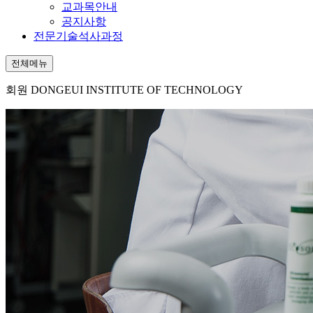
교과목안내
공지사항
전문기술석사과정
전체메뉴
회원
DONGEUI INSTITUTE OF TECHNOLOGY