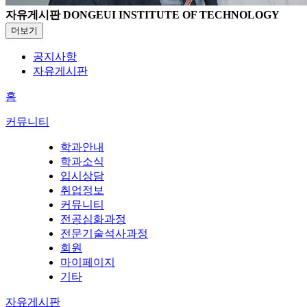
자유게시판
DONGEUI INSTITUTE OF TECHNOLOGY
더보기
공지사항
자유게시판
홈
커뮤니티
학과안내
학과소식
입시상담
취업정보
커뮤니티
전공심화과정
전문기술석사과정
회원
마이페이지
기타
자유게시판