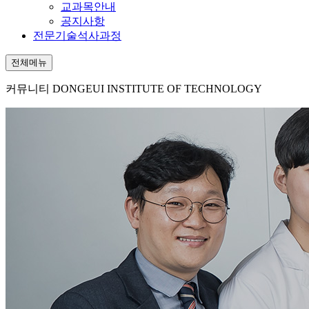
교과목안내
공지사항
전문기술석사과정
전체메뉴
커뮤니티
DONGEUI INSTITUTE OF TECHNOLOGY