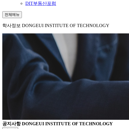
DIT부동산포럼
전체메뉴
학사정보
DONGEUI INSTITUTE OF TECHNOLOGY
공지사항
DONGEUI INSTITUTE OF TECHNOLOGY