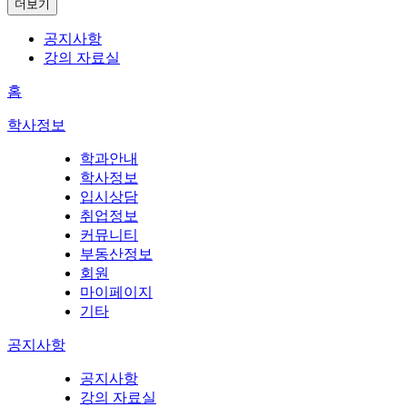
더보기
공지사항
강의 자료실
홈
학사정보
학과안내
학사정보
입시상담
취업정보
커뮤니티
부동산정보
회원
마이페이지
기타
공지사항
공지사항
강의 자료실