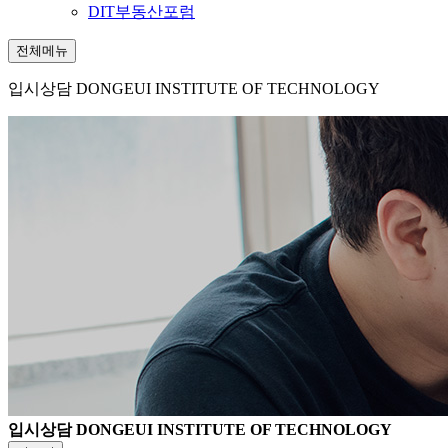
DIT부동산포럼
전체메뉴
입시상담
DONGEUI INSTITUTE OF TECHNOLOGY
입시상담
DONGEUI INSTITUTE OF TECHNOLOGY