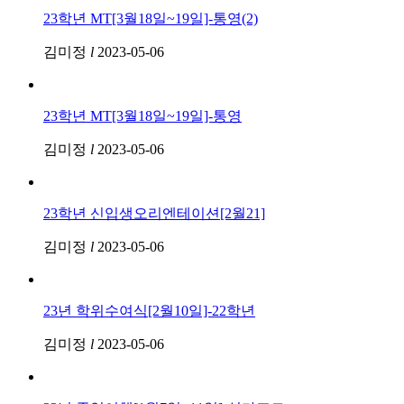
23학년 MT[3월18일~19일]-통영(2)
김미정
l
2023-05-06
23학년 MT[3월18일~19일]-통영
김미정
l
2023-05-06
23학년 신입생오리엔테이션[2월21]
김미정
l
2023-05-06
23년 학위수여식[2월10일]-22학년
김미정
l
2023-05-06