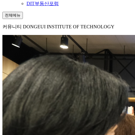
DIT부동산포럼
전체메뉴
커뮤니티
DONGEUI INSTITUTE OF TECHNOLOGY