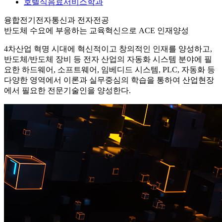
호텔식음료서비스학과
융합전기전자통신과 전자전공
반도체 수요에 부응하는 교육혁신으로 ACE 인재양성
4차산업 혁명 시대에 혁신적이고 창의적인 인재를 양성하고,
반도체/반도체 장비 등 전자 산업의 자동화 시스템 분야에 필
요한 하드웨어, 소프트웨어, 임베디드 시스템, PLC, 자동화 등
다양한 영역에서 이론과 실무중심의 학습을 통하여 산업현장
에서 필요한 전문기술인을 양성한다.