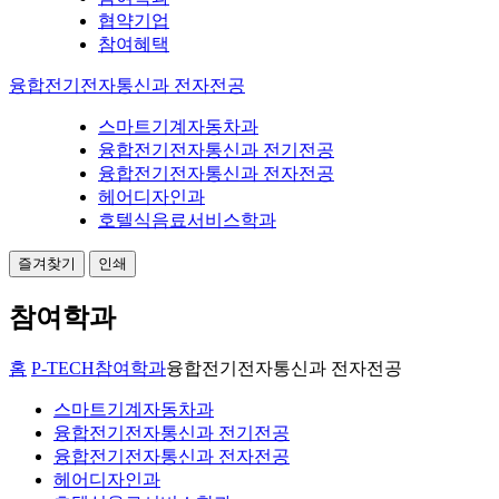
협약기업
참여혜택
융합전기전자통신과 전자전공
스마트기계자동차과
융합전기전자통신과 전기전공
융합전기전자통신과 전자전공
헤어디자인과
호텔식음료서비스학과
즐겨찾기
인쇄
참여학과
홈
P-TECH
참여학과
융합전기전자통신과 전자전공
스마트기계자동차과
융합전기전자통신과 전기전공
융합전기전자통신과 전자전공
헤어디자인과