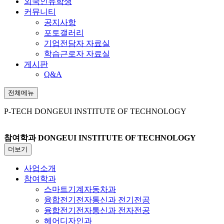
외국인유학생
커뮤니티
공지사항
포토갤러리
기업전담자 자료실
학습근로자 자료실
게시판
Q&A
전체메뉴
P-TECH
DONGEUI INSTITUTE OF TECHNOLOGY
참여학과
DONGEUI INSTITUTE OF TECHNOLOGY
더보기
사업소개
참여학과
스마트기계자동차과
융합전기전자통신과 전기전공
융합전기전자통신과 전자전공
헤어디자인과