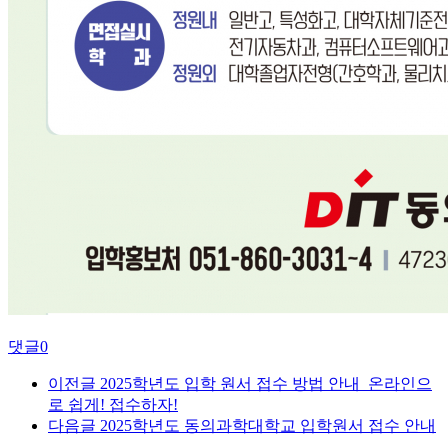
댓글
0
이전글
2025학년도 입학 원서 접수 방법 안내_온라인으
로 쉽게! 접수하자!
다음글
2025학년도 동의과학대학교 입학원서 접수 안내